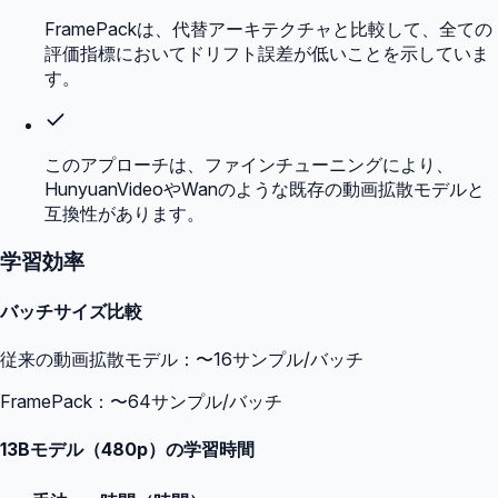
FramePackは、代替アーキテクチャと比較して、全ての
評価指標においてドリフト誤差が低いことを示していま
す。
このアプローチは、ファインチューニングにより、
HunyuanVideoやWanのような既存の動画拡散モデルと
互換性があります。
学習効率
バッチサイズ比較
従来の動画拡散モデル：〜16サンプル/バッチ
FramePack：〜64サンプル/バッチ
13Bモデル（480p）の学習時間