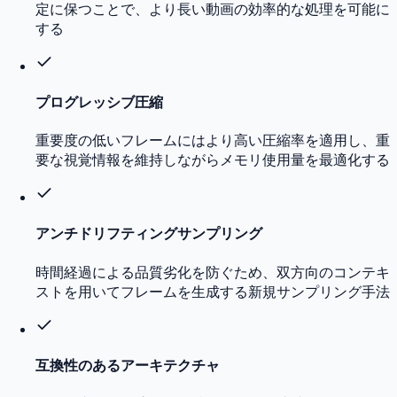
定に保つことで、より長い動画の効率的な処理を可能に
する
プログレッシブ圧縮
重要度の低いフレームにはより高い圧縮率を適用し、重
要な視覚情報を維持しながらメモリ使用量を最適化する
アンチドリフティングサンプリング
時間経過による品質劣化を防ぐため、双方向のコンテキ
ストを用いてフレームを生成する新規サンプリング手法
互換性のあるアーキテクチャ