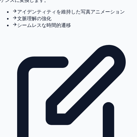
ケンスに変換します。
アイデンティティを維持した写真アニメーション
文脈理解の強化
シームレスな時間的遷移