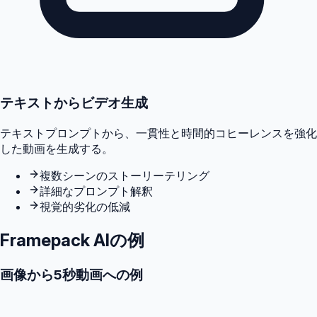
テキストからビデオ生成
テキストプロンプトから、一貫性と時間的コヒーレンスを強化
した動画を生成する。
複数シーンのストーリーテリング
詳細なプロンプト解釈
視覚的劣化の低減
Framepack AIの例
画像から5秒動画への例