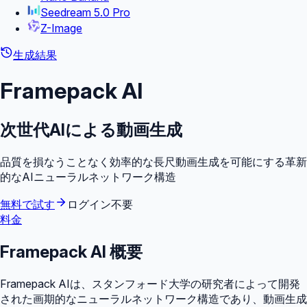
Seedream 5.0 Pro
Z-Image
生成結果
Framepack
AI
次世代AIによる動画生成
品質を損なうことなく効率的な長尺動画生成を可能にする革新
的なAIニューラルネットワーク構造
無料で試す
ログイン不要
料金
Framepack AI 概要
Framepack AIは、スタンフォード大学の研究者によって開発
された画期的なニューラルネットワーク構造であり、動画生成