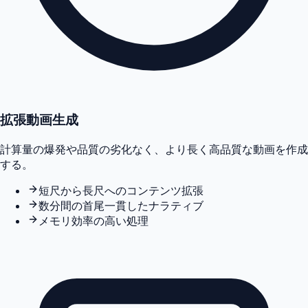
拡張動画生成
計算量の爆発や品質の劣化なく、より長く高品質な動画を作成
する。
短尺から長尺へのコンテンツ拡張
数分間の首尾一貫したナラティブ
メモリ効率の高い処理