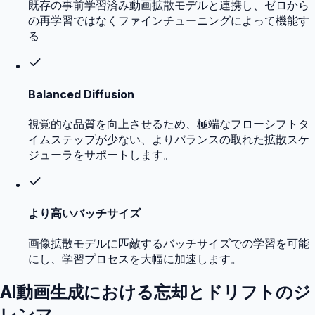
既存の事前学習済み動画拡散モデルと連携し、ゼロから
の再学習ではなくファインチューニングによって機能す
る
Balanced Diffusion
視覚的な品質を向上させるため、極端なフローシフトタ
イムステップが少ない、よりバランスの取れた拡散スケ
ジューラをサポートします。
より高いバッチサイズ
画像拡散モデルに匹敵するバッチサイズでの学習を可能
にし、学習プロセスを大幅に加速します。
AI動画生成における忘却とドリフトのジ
レンマ