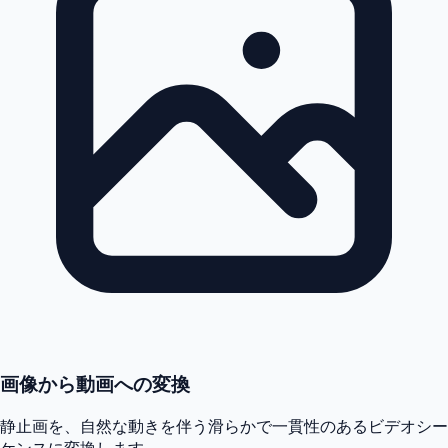
画像から動画への変換
静止画を、自然な動きを伴う滑らかで一貫性のあるビデオシー